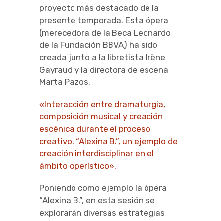
proyecto más destacado de la
presente temporada. Esta ópera
(merecedora de la Beca Leonardo
de la Fundación BBVA) ha sido
creada junto a la libretista Irène
Gayraud y la directora de escena
Marta Pazos.
«Interacción entre dramaturgia,
composición musical y creación
escénica durante el proceso
creativo. “Alexina B.”, un ejemplo de
creación interdisciplinar en el
ámbito operístico».
Poniendo como ejemplo la ópera
“Alexina B.”, en esta sesión se
explorarán diversas estrategias