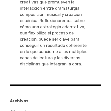
creativas que promueven la
interacción entre dramaturgia,
composición musical y creación
escénica. Reflexionaremos sobre
cómo una estrategia adaptativa,
que flexibiliza el proceso de
creación, puede ser clave para
conseguir un resultado coherente
en lo que concierne a las múltiples
capas de lectura y las diversas
disciplinas que integran la obra.
Archivos