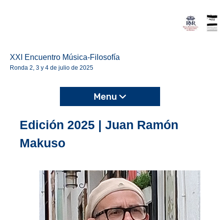
XXI Encuentro Música-Filosofía
Ronda 2, 3 y 4 de julio de 2025
Menu
Edición 2025 | Juan Ramón
Makuso