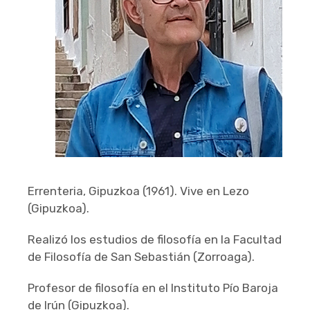
Errenteria, Gipuzkoa (1961). Vive en Lezo
(Gipuzkoa).
Realizó los estudios de filosofía en la Facultad
de Filosofía de San Sebastián (Zorroaga).
Profesor de filosofía en el Instituto Pío Baroja
de Irún (Gipuzkoa).