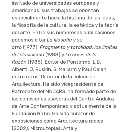
invitado de universidades europeas y
americanas, sus trabajos se orientan
especialmente hacia la historia de las ideas,
la filosofía de la cultura, la estética y la teoría
del arte. Entre sus numerosas publicaciones
podemos citar
La filosofía y su
otro
(1977),
Fragmento y totalidad: los límites
del clasicismo
(1988) y
La crisis de la
Razón
(1985). Editor de Pontormo, L.B.
Alberti, J. Ruskin, S. Mallarm y Paul Celan,
entre otros. Director de la colección
Arquilectura. Ha sido vicepresidente del
Patronato del MNCARS, ha formado parte de
las comisiones asesoras del Centro Andaluz
de Arte Contemporáneo y actualmente de la
Fundación Botín. Ha sido curator de
exposiciones como Arquitectura radical
(2002), Microutopías, Arte y