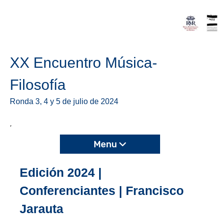
XX Encuentro Música-
Filosofía
Ronda 3, 4 y 5 de julio de 2024
,
Menu
Edición 2024 |
Conferenciantes | Francisco
Jarauta